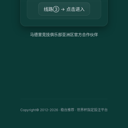
线路③ → 点击进入
马德里竞技俱乐部亚洲区官方合作伙伴
Copyright© 2012-2026 · 稳台推荐 · 世界杯指定投注平台